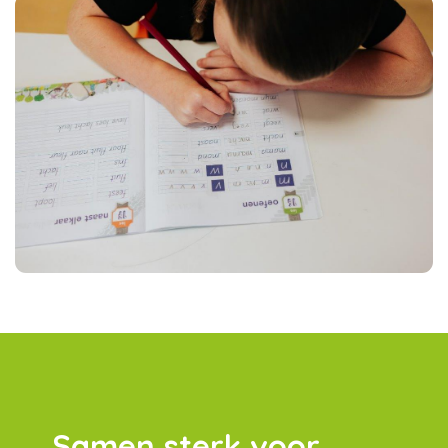
Samen sterk voor