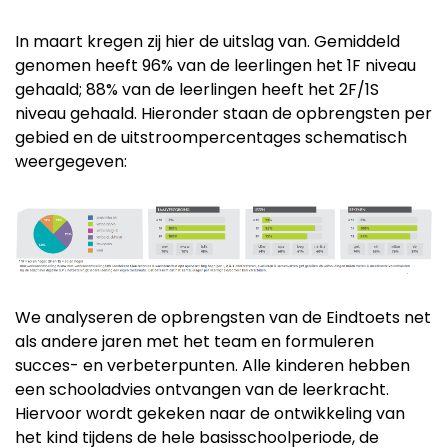
In maart kregen zij hier de uitslag van. Gemiddeld
genomen heeft 96% van de leerlingen het 1F niveau
gehaald; 88% van de leerlingen heeft het 2F/1S
niveau gehaald. Hieronder staan de opbrengsten per
gebied en de uitstroompercentages schematisch
weergegeven:
We analyseren de opbrengsten van de Eindtoets net
als andere jaren met het team en formuleren
succes- en verbeterpunten. Alle kinderen hebben
een schooladvies ontvangen van de leerkracht.
Hiervoor wordt gekeken naar de ontwikkeling van
het kind tijdens de hele basisschoolperiode, de