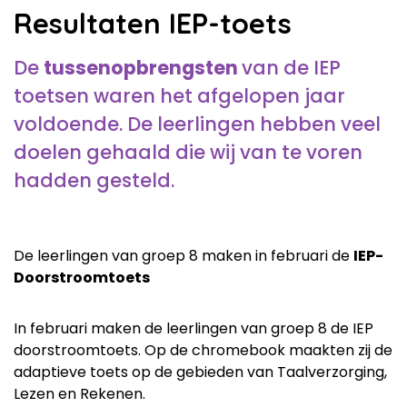
Resultaten IEP-toets
De
tussenopbrengsten
van de IEP
toetsen waren het afgelopen jaar
voldoende. De leerlingen hebben veel
doelen gehaald die wij van te voren
hadden gesteld.
De leerlingen van groep 8 maken in februari de
IEP-
Doorstroomtoets
In februari maken de leerlingen van groep 8 de IEP
doorstroomtoets. Op de chromebook maakten zij de
adaptieve toets op de gebieden van Taalverzorging,
Lezen en Rekenen.