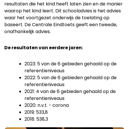
resultaten die het kind heeft laten zien en de manier
waarop het kind leert. Dit schooladvies is het advies
waar het voortgezet onderwijs de toelating op
baseert. De Centrale Eindtoets geeft een tweede,
onafhankelijk advies.
De resultaten van eerdere jaren:
2023: 5 van de 6 gebieden gehaald op de
referentieniveaus
2022: 5 van de 6 gebieden gehaald op de
referentieniveaus
2021: 4 van de 6 gebieden gehaald op de
referentieniveaus
2020: n.v.t. - corona
2019: 533,8
2018: 538,3