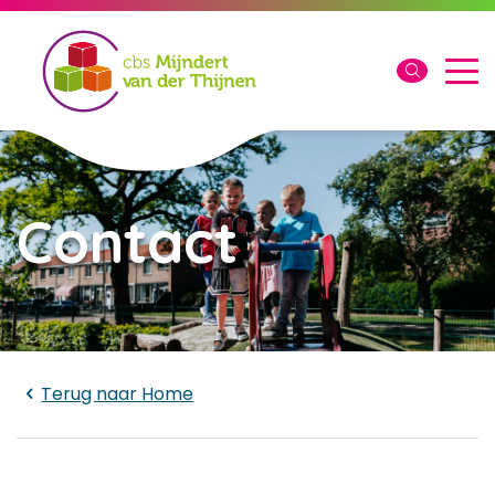
Contact
Laden...
Terug naar
Home