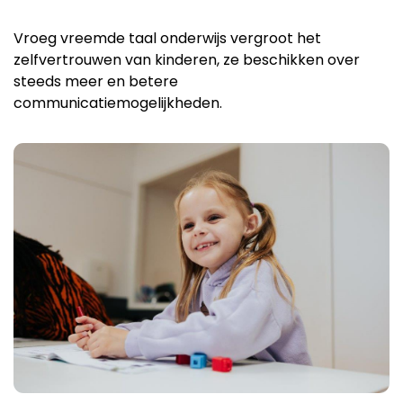
Vroeg vreemde taal onderwijs vergroot het
zelfvertrouwen van kinderen, ze beschikken over
steeds meer en betere
communicatiemogelijkheden.