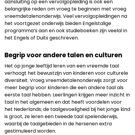
aansluiting op een vervolgopleiding is ook een
belangrijke reden om vroeg te beginnen met vroeg
vreemdetalenonderwijs. Veel vervolgopleidingen na
het voortgezet onderwijs bieden Engelstalige
programma’s aan en ook studieboeken zijn veelal in
het Engels of Duits geschreven.
Begrip voor andere talen en culturen
Het op jonge leeftijd leren van een vreemde taal
verhoogt het bewustzijn van kinderen voor culturele
diversiteit. Vroeg vreemdetalenonderwijs zorgt voor
meer begrip voor kinderen die een andere taal als
eerste taal hebben. Leerlingen krijgen meer inzicht in
taal in het algemeen en dat heeft voordelen voor
het Nederlands; de taalgevoeligheid bij het jonge kind
is groot, ze leren een tweede taal spelenderwijs,
waarbij de taalgebieden in de hersenen extra
gestimuleerd worden.