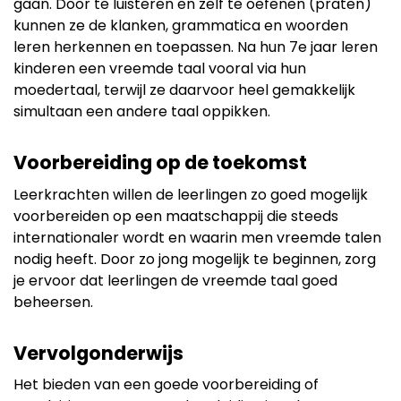
gaan. Door te luisteren en zelf te oefenen (praten)
kunnen ze de klanken, grammatica en woorden
leren herkennen en toepassen. Na hun 7e jaar leren
kinderen een vreemde taal vooral via hun
moedertaal, terwijl ze daarvoor heel gemakkelijk
simultaan een andere taal oppikken.
Voorbereiding op de toekomst
Leerkrachten willen de leerlingen zo goed mogelijk
voorbereiden op een maatschappij die steeds
internationaler wordt en waarin men vreemde talen
nodig heeft. Door zo jong mogelijk te beginnen, zorg
je ervoor dat leerlingen de vreemde taal goed
beheersen.
Vervolgonderwijs
Het bieden van een goede voorbereiding of