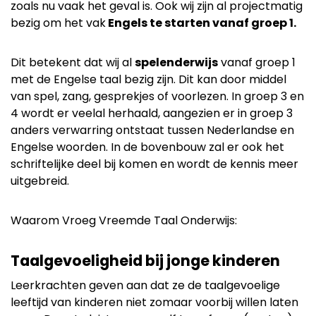
zoals nu vaak het geval is. Ook wij zijn al projectmatig
bezig om het vak
Engels te starten vanaf groep 1.
Dit betekent dat wij al
spelenderwijs
vanaf groep 1
met de Engelse taal bezig zijn. Dit kan door middel
van spel, zang, gesprekjes of voorlezen. In groep 3 en
4 wordt er veelal herhaald, aangezien er in groep 3
anders verwarring ontstaat tussen Nederlandse en
Engelse woorden. In de bovenbouw zal er ook het
schriftelijke deel bij komen en wordt de kennis meer
uitgebreid.
Waarom Vroeg Vreemde Taal Onderwijs:
Taalgevoeligheid bij jonge kinderen
Leerkrachten geven aan dat ze de taalgevoelige
leeftijd van kinderen niet zomaar voorbij willen laten