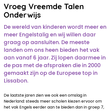
Vroeg Vreemde Talen
Onderwijs
De wereld van kinderen wordt meer en
meer Engelstalig en wij willen daar
graag op aansluiten. De meeste
landen om ons heen bieden het vak
aan vanaf 6 jaar. Zij lopen daarmee in
de pas met de afspraken die in 2000
gemaakt zijn op de Europese top in
Lissabon.
De laatste jaren zien we ook een omslag in
Nederland: steeds meer scholen kiezen ervoor om
het vak Engels eerder aan te bieden dan in groep 7,